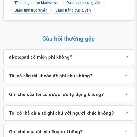
Trình soạn thảo Markdown
Danh sách công việc
Bảng tính trực tuyến
Bảng trắng trực tuyến
Câu hỏi thường gặp
aNotepad có miễn phí không?
Tôi có cần tài khoản để ghi chú không?
Ghi chú của tôi có được lưu tự động không?
Tôi có thể chia sẻ ghi chú với người khác không?
Ghi chú của tôi có riêng tư không?