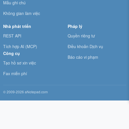
Mẫu ghi chú
Không gian làm việc
Nhà phát triển
Pháp lý
REST API
Quyền riêng tư
Tích hợp AI (MCP)
Điều khoản Dịch vụ
Công cụ
Báo cáo vi phạm
Tạo hồ sơ xin việc
Fax miễn phí
© 2009-2026 aNotepad.com