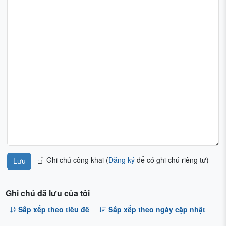
Ghi chú công khai (
Đăng ký
để có ghi chú riêng tư)
Ghi chú đã lưu của tôi
Sắp xếp theo tiêu đề
Sắp xếp theo ngày cập nhật