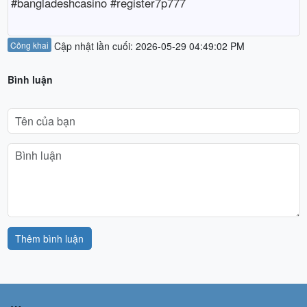
#bangladeshcasino #register7p777
Công khai
Cập nhật lần cuối: 2026-05-29 04:49:02 PM
Bình luận
Thêm bình luận