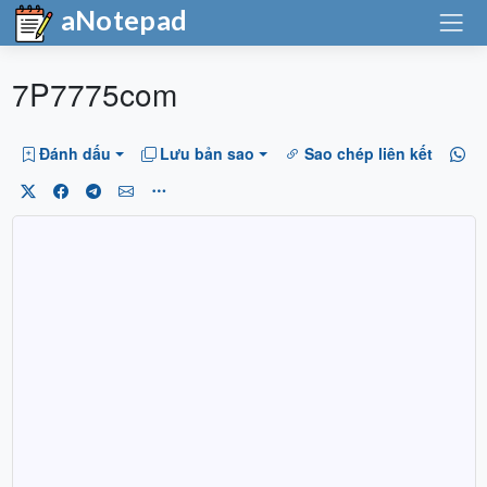
aNotepad
7P7775com
Đánh dấu
Lưu bản sao
Sao chép liên kết