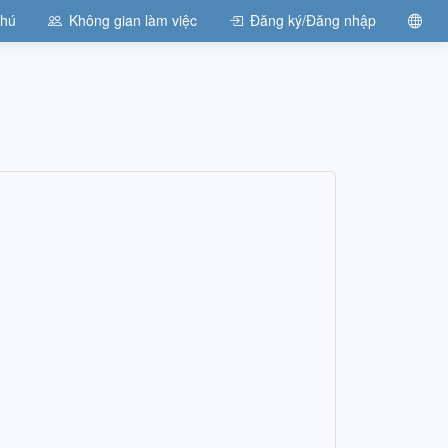
chú
Không gian làm việc
Đăng ký/Đăng nhập