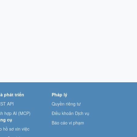
à phát triển
Pháp lý
ST API
Quyền riêng tư
ch hợp AI (MCP)
Điều khoản Dịch vụ
ng cụ
Báo cáo vi phạm
o hồ sơ xin việc