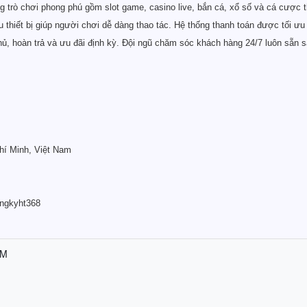
hống trò chơi phong phú gồm slot game, casino live, bắn cá, xổ số và cá cượ
hiều thiết bị giúp người chơi dễ dàng thao tác. Hệ thống thanh toán được tối 
, hoàn trả và ưu đãi định kỳ. Đội ngũ chăm sóc khách hàng 24/7 luôn sẵn s
hí Minh, Việt Nam
angkyht368
PM