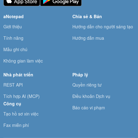
aNotepad
Chia sẻ & Bán
Giới thiệu
Hướng dẫn cho người sáng tạo
Tính năng
Hướng dẫn mua
Mẫu ghi chú
Không gian làm việc
Nhà phát triển
Pháp lý
REST API
Quyền riêng tư
Tích hợp AI (MCP)
Điều khoản Dịch vụ
Công cụ
Báo cáo vi phạm
Tạo hồ sơ xin việc
Fax miễn phí