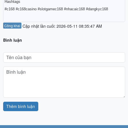
Hashtags
#c168 #c168casino #slotgamec168 #nhacaic168 #dangkyc168
Công khai
Cập nhật lần cuối: 2026-05-11 08:35:47 AM
Bình luận
Thêm bình luận