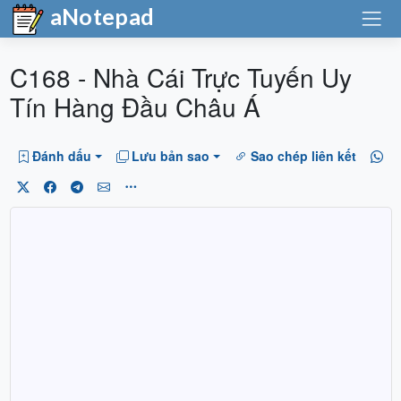
aNotepad
C168 - Nhà Cái Trực Tuyến Uy
Tín Hàng Đầu Châu Á
Đánh dấu
Lưu bản sao
Sao chép liên kết