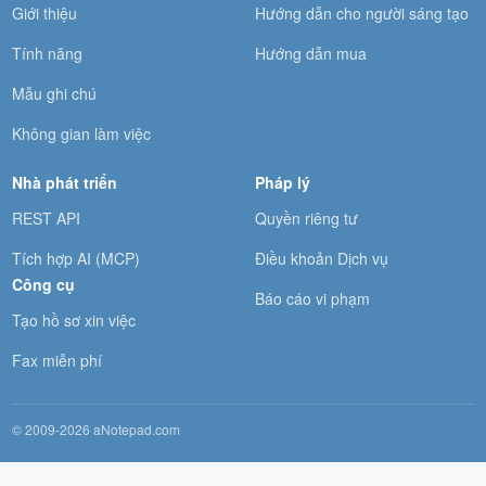
Giới thiệu
Hướng dẫn cho người sáng tạo
Tính năng
Hướng dẫn mua
Mẫu ghi chú
Không gian làm việc
Nhà phát triển
Pháp lý
REST API
Quyền riêng tư
Tích hợp AI (MCP)
Điều khoản Dịch vụ
Công cụ
Báo cáo vi phạm
Tạo hồ sơ xin việc
Fax miễn phí
© 2009-2026 aNotepad.com