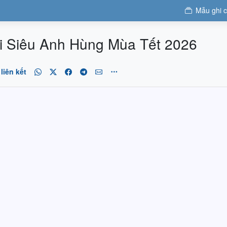
Mẫu ghi 
i Siêu Anh Hùng Mùa Tết 2026
liên kết