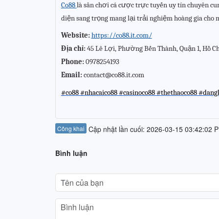
Co88
là sân chơi cá cược trực tuyến uy tín chuyên cu
diện sang trọng mang lại trải nghiệm hoàng gia cho 
Website:
https://co88.it.com/
Địa chỉ:
45 Lê Lợi, Phường Bến Thành, Quận 1, Hồ C
Phone:
0978254193
Email:
contact@co88.it.com
#co88 #nhacaico88 #casinoco88 #thethaoco88 #dang
Công khai
Cập nhật lần cuối: 2026-03-15 03:42:02 
Bình luận