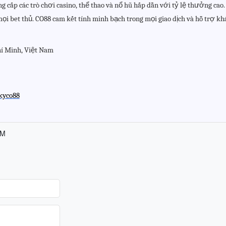
ng cấp các trò chơi casino, thể thao và nổ hũ hấp dẫn với tỷ lệ thưởng ca
mọi bet thủ. CO88 cam kết tính minh bạch trong mọi giao dịch và hỗ trợ k
hí Minh, Việt Nam
kyco88
PM