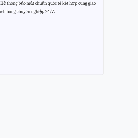
o. Hệ thống bảo mật chuẩn quốc tế kết hợp cùng giao
hách hàng chuyên nghiệp 24/7.