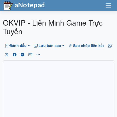
aNotepad
OKVIP - Liên Minh Game Trực
Tuyến
Đánh dấu
Lưu bản sao
Sao chép liên kết