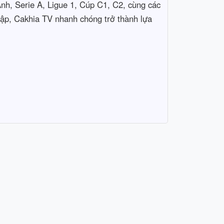
Anh, Serie A, Ligue 1, Cúp C1, C2, cùng các
 cập, Cakhia TV nhanh chóng trở thành lựa