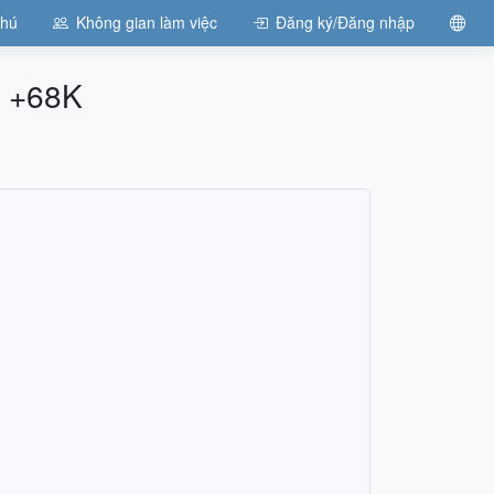
chú
Không gian làm việc
Đăng ký/Đăng nhập
8 +68K