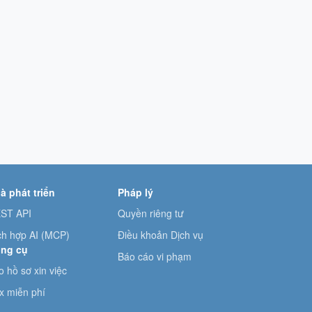
à phát triển
Pháp lý
ST API
Quyền riêng tư
ch hợp AI (MCP)
Điều khoản Dịch vụ
ng cụ
Báo cáo vi phạm
o hồ sơ xin việc
x miễn phí