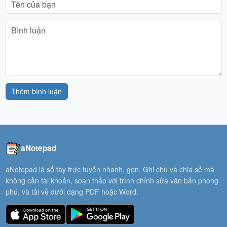
Thêm bình luận
aNotepad
aNotepad là sổ tay trực tuyến nhanh, gọn. Ghi chú và chia sẻ mà
không cần tài khoản, soạn thảo với trình chỉnh sửa văn bản phong
phú, và tải về dưới dạng PDF hoặc Word.