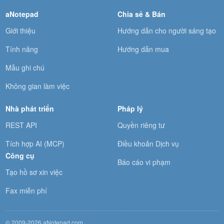
aNotepad
Chia sẻ & Bán
Giới thiệu
Hướng dẫn cho người sáng tạo
Tính năng
Hướng dẫn mua
Mẫu ghi chú
Không gian làm việc
Nhà phát triển
Pháp lý
REST API
Quyền riêng tư
Tích hợp AI (MCP)
Điều khoản Dịch vụ
Công cụ
Báo cáo vi phạm
Tạo hồ sơ xin việc
Fax miễn phí
© 2009-2026 aNotepad.com