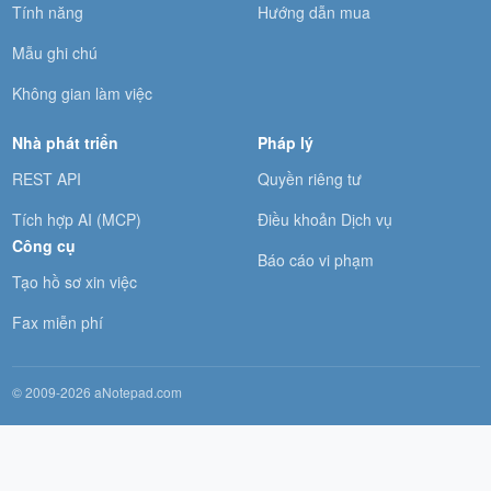
Tính năng
Hướng dẫn mua
Mẫu ghi chú
Không gian làm việc
Nhà phát triển
Pháp lý
REST API
Quyền riêng tư
Tích hợp AI (MCP)
Điều khoản Dịch vụ
Công cụ
Báo cáo vi phạm
Tạo hồ sơ xin việc
Fax miễn phí
© 2009-2026 aNotepad.com