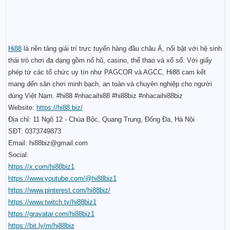
Hi88
là nền tảng giải trí trực tuyến hàng đầu châu Á, nổi bật với hệ sinh
thái trò chơi đa dạng gồm nổ hũ, casino, thể thao và xổ số. Với giấy
phép từ các tổ chức uy tín như PAGCOR và AGCC, Hi88 cam kết
mang đến sân chơi minh bạch, an toàn và chuyên nghiệp cho người
dùng Việt Nam. #hi88 #nhacaihi88 #hi88biz #nhacaihi88biz
Website:
https://hi88.biz/
Địa chỉ: 11 Ngõ 12 - Chùa Bộc, Quang Trung, Đống Đa, Hà Nội
SĐT: 0373749873
Email: hi88biz@gmail.com
Social:
https://x.com/hi88biz1
https://www.youtube.com/@hi88biz1
https://www.pinterest.com/hi88biz/
https://www.twitch.tv/hi88biz1
https://gravatar.com/hi88biz1
https://bit.ly/m/hi88biz