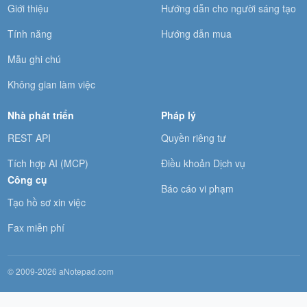
Giới thiệu
Hướng dẫn cho người sáng tạo
Tính năng
Hướng dẫn mua
Mẫu ghi chú
Không gian làm việc
Nhà phát triển
Pháp lý
REST API
Quyền riêng tư
Tích hợp AI (MCP)
Điều khoản Dịch vụ
Công cụ
Báo cáo vi phạm
Tạo hồ sơ xin việc
Fax miễn phí
© 2009-2026 aNotepad.com