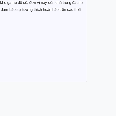
ở kho game đồ sộ, đơn vị này còn chú trọng đầu tư
 đảm bảo sự tương thích hoàn hảo trên các thiết