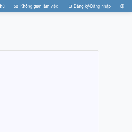
chú
Không gian làm việc
Đăng ký/Đăng nhập