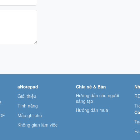
aNotepad
Chia sẻ & Bán
Nh
Hướng dẫn cho người
Giới thiệu
RE
sáng tạo
à
Tính năng
Tí
Hướng dẫn mua
Cô
Mẫu ghi chú
PDF
Tạ
Không gian làm việc
Fa