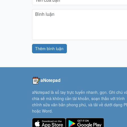
Thêm bình luận
aNotepad
aNotepad là sổ tay trực tuyến nhanh, gọn. Ghi chú v
chia sẻ mà không cần tài khoản, soạn thảo với trình
chỉnh sửa văn bản phong phú, và tải về dưới dạng 
hoặc Word.