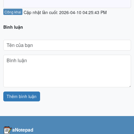
Công khai
Cập nhật lần cuối: 2026-04-10 04:25:43 PM
Bình luận
Thêm bình luận
aNotepad