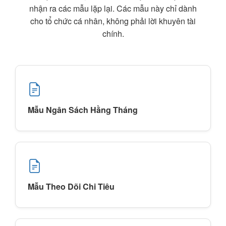
nhận ra các mẫu lặp lại. Các mẫu này chỉ dành
cho tổ chức cá nhân, không phải lời khuyên tài
chính.
Mẫu Ngân Sách Hằng Tháng
Mẫu Theo Dõi Chi Tiêu