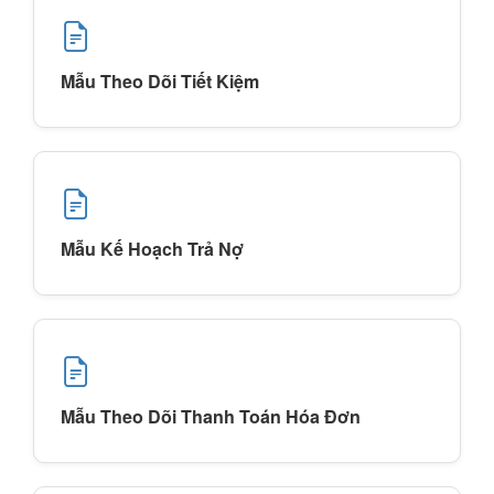
Mẫu Theo Dõi Tiết Kiệm
Mẫu Kế Hoạch Trả Nợ
Mẫu Theo Dõi Thanh Toán Hóa Đơn