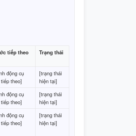
c tiếp theo
Trạng thái
nh động cụ
[trạng thái
 tiếp theo]
hiện tại]
nh động cụ
[trạng thái
 tiếp theo]
hiện tại]
nh động cụ
[trạng thái
 tiếp theo]
hiện tại]