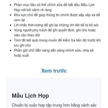
Phần mục tiêu có thể chỉnh sửa để bắt đầu Mẫu Lịch
Họp với bối cảnh rõ ràng
Khu vực chủ đề giúp thông tin chính được sắp xếp và dễ
xem lại
Lời nhắc thời lượng để ghi lại những chi tiết dễ bị bỏ sót
Vùng người phụ trách để ghi quyết định, ghi chú hoặc
việc cần theo dõi
Tóm tắt kết quả mong muốn để kiểm tra tiến độ trước khi
lưu ghi chú
Phần giữ chỗ Sẵn sàng sẵn sàng chỉnh sửa, chia sẻ
hoặc xuất
Xem trước
Mẫu Lịch Họp
Chuẩn bị cuộc họp tập trung hơn bằng cách xác