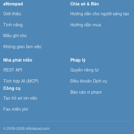
aNotepad
Chia sẻ & Bán
Giới thiệu
Hướng dẫn cho người sáng tạo
Tính năng
Hướng dẫn mua
Mẫu ghi chú
Không gian làm việc
Nhà phát triển
Pháp lý
REST API
Quyền riêng tư
Tích hợp AI (MCP)
Điều khoản Dịch vụ
Công cụ
Báo cáo vi phạm
Tạo hồ sơ xin việc
Fax miễn phí
© 2009-2026 aNotepad.com