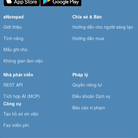
aNotepad
Chia sẻ & Bán
Giới thiệu
Hướng dẫn cho người sáng tạo
Tính năng
Hướng dẫn mua
Mẫu ghi chú
Không gian làm việc
Nhà phát triển
Pháp lý
REST API
Quyền riêng tư
Tích hợp AI (MCP)
Điều khoản Dịch vụ
Công cụ
Báo cáo vi phạm
Tạo hồ sơ xin việc
Fax miễn phí